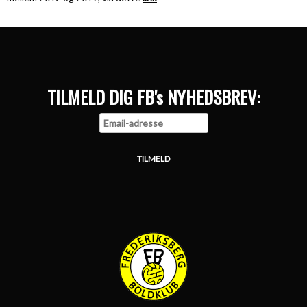
TILMELD DIG FB's NYHEDSBREV: