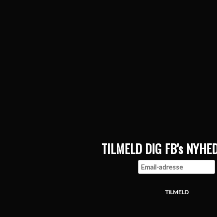
TILMELD DIG FB's NYHE