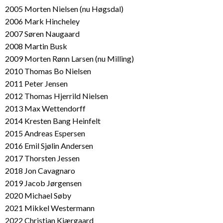
2005 Morten Nielsen (nu Høgsdal)
2006 Mark Hincheley
2007 Søren Naugaard
2008 Martin Busk
2009 Morten Rønn Larsen (nu Milling)
2010 Thomas Bo Nielsen
2011 Peter Jensen
2012 Thomas Hjerrild Nielsen
2013 Max Wettendorff
2014 Kresten Bang Heinfelt
2015 Andreas Espersen
2016 Emil Sjølin Andersen
2017 Thorsten Jessen
2018 Jon Cavagnaro
2019 Jacob Jørgensen
2020 Michael Søby
2021 Mikkel Westermann
2022 Christian Kjærgaard